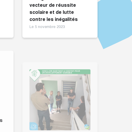
vecteur de réussite
scolaire et de lutte
contre les inégalités
Le 5 novembre 2023
rs
Proximité avant tout
Le 3 octobre 2023