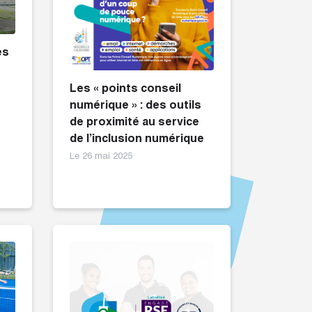
es
Les « points conseil
numérique » : des outils
de proximité au service
de l’inclusion numérique
Le 26 mai 2025