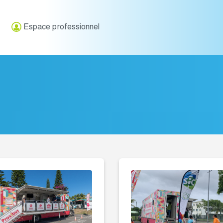
Espace professionnel