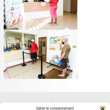
Gérer le consentement