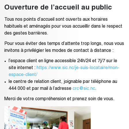
Ouverture de l’accueil au public
Tous nos points d’accueil sont ouverts aux horaires
habituels et aménagés pour vous accueillir dans le respect
des gestes barrières.
Pour vous éviter des temps d’attente trop longs, nous vous
invitons à privilégier les modes de contact à distance :
l’espace client en ligne accessible 24h/24 et 7j/7 sur le
site internet :
https://www.sic.nc/je-suis-locataire/mon-
espace-client/
le centre de relation client, joignable par téléphone au
444 000 et par mail à l’adresse
crc@sic.nc
.
Merci de votre compréhension et prenez soin de vous.