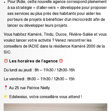
Pour l’Adie, cette nouvelle agence correspond pleinement
à sa stratégie « d’aller-vers » développée pour proposer
ses services au plus près des habitants pour aider les
porteurs de projets à bénéficier d’un microcrédit afin de
lancer ou développer leurs projets.
Vous habitez Kaméré, Tindu, Ducos, Rivière-Salée et vous
voulez lancer votre activité ? Venez rencontrer les
conseillers de l’ADIE dans la résidence Kaméré 2000 de la
SIC.
Les horaires de l’agence
Du lundi au jeudi : 8h – 11h30 / 12h30-16h
Le vendredi : 8h30 – 11h30 / 12h30 – 15h
Au 25 rue Patrice Nielly
Edelweiss, votre conseillère vous attend !