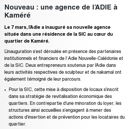
Nouveau : une agence de l’ADIE à
Kaméré
Le 7 mars, l’Adie a inauguré sa nouvelle agence
située dans une résidence de la SIC au cœur du
quartier de Kaméré.
L’inauguration s’est déroulée en présence des partenaires
institutionnels et financiers de l’ Adie Nouvelle-Calédonie et
de la SIC. Deux entrepreneurs soutenus par l’Adie dans
leurs activités respectives de sculpteur et de nakamal ont
également témoigné de leur parcours.
Pour la SIC, cette mise à disposition de locaux s’inscrit
dans sa stratégie de revitalisation économique des
quartiers. En contrepartie d’une minoration du loyer, les
structures ainsi accueillies s’engagent à mener des
actions d’insertion et de prévention pour les locataires du
quartier.