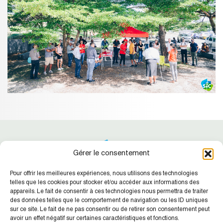
Gérer le consentement
Pour offrir les meilleures expériences, nous utilisons des technologies
telles que les cookies pour stocker et/ou accéder aux informations des
appareils. Le fait de consentir à ces technologies nous permettra de traiter
des données telles que le comportement de navigation ou les ID uniques
Suivez-nous !
Retrouvez nos dernières actualités
sur ce site. Le fait de ne pas consentir ou de retirer son consentement peut
avoir un effet négatif sur certaines caractéristiques et fonctions.
SIC NC
Agence de la Place