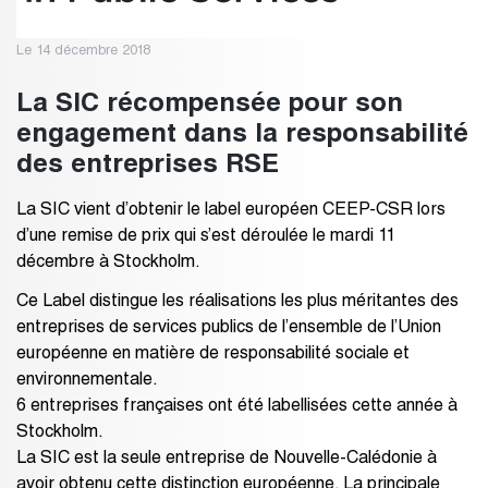
Le 14 décembre 2018
La SIC récompensée pour son
engagement dans la responsabilité
des entreprises RSE
La SIC vient d’obtenir le label européen CEEP-CSR lors
d’une remise de prix qui s’est déroulée le mardi 11
décembre à Stockholm.
Ce Label distingue les réalisations les plus méritantes des
entreprises de services publics de l’ensemble de l’Union
européenne en matière de responsabilité sociale et
environnementale.
6 entreprises françaises ont été labellisées cette année à
Stockholm.
La SIC est la seule entreprise de Nouvelle-Calédonie à
avoir obtenu cette distinction européenne. La principale