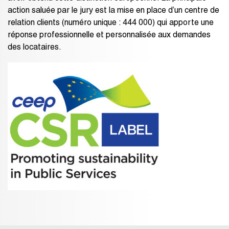
action saluée par le jury est la mise en place d’un centre de
relation clients (numéro unique : 444 000) qui apporte une
réponse professionnelle et personnalisée aux demandes
des locataires.