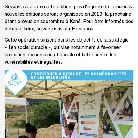
Si vous avez raté cette édition, pas d’inquiétude : plusieurs
nouvelles éditions seront organisées en 2023, la prochaine
étant prévue en septembre à Koné. Pour être informés des
dates et lieux, suivez-nous sur Facebook.
Cette opération s’inscrit dans les objectifs de la stratégie
« lien social durable », qui vise notamment à favoriser
l’insertion économique et sociale et lutter contre les
vulnérabilités et inégalités.