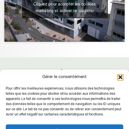
Cliquez pour accepter les cookies
marketing et activer ce contenu
Gérer le consentement
Pour offrir les meilleures expériences, nous utilisons des technologies
telles que les cookies pour stocker et/ou accéder aux informations des
appareils. Le fait de consentir à ces technologies nous permettra de traiter
des données telles que le comportement de navigation ou les ID uniques
Suivez-nous !
Retrouvez nos dernières actualités
sur ce site. Le fait de ne pas consentir ou de retirer son consentement peut
avoir un effet négatif sur certaines caractéristiques et fonctions.
SIC NC
Agence de la Place