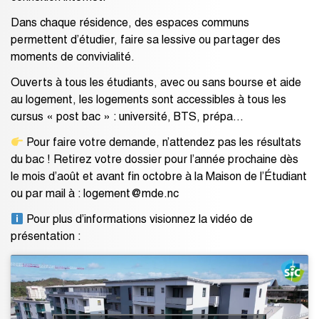
Dans chaque résidence, des espaces communs
permettent d’étudier, faire sa lessive ou partager des
moments de convivialité.
Ouverts à tous les étudiants, avec ou sans bourse et aide
au logement, les logements sont accessibles à tous les
cursus « post bac » : université, BTS, prépa…
Pour faire votre demande, n’attendez pas les résultats
du bac ! Retirez votre dossier pour l’année prochaine dès
le mois d’août et avant fin octobre à la Maison de l’Étudiant
ou par mail à : logement@mde.nc
Pour plus d’informations visionnez la vidéo de
présentation :