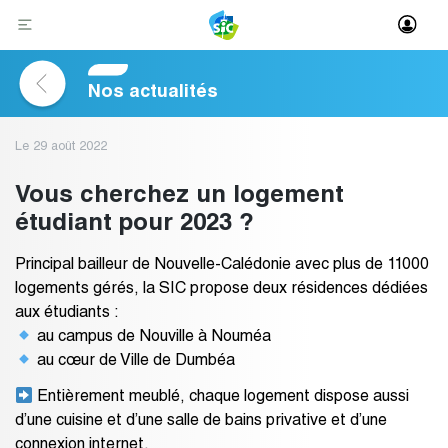
Skip
to
content
Nos actualités
Le 29 août 2022
Vous cherchez un logement
étudiant pour 2023 ?
Principal bailleur de Nouvelle-Calédonie avec plus de 11000
logements gérés, la SIC propose deux résidences dédiées
aux étudiants :
au campus de Nouville à Nouméa
au cœur de Ville de Dumbéa
Entièrement meublé, chaque logement dispose aussi
d’une cuisine et d’une salle de bains privative et d’une
connexion internet.