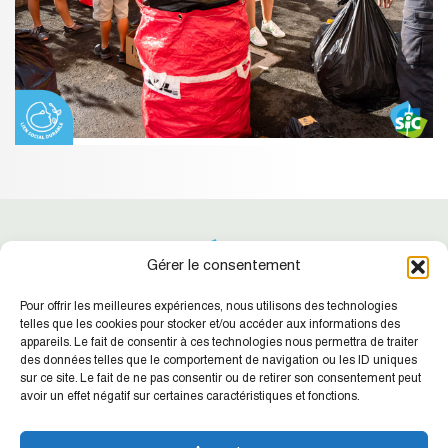
Gérer le consentement
Pour offrir les meilleures expériences, nous utilisons des technologies
telles que les cookies pour stocker et/ou accéder aux informations des
appareils. Le fait de consentir à ces technologies nous permettra de traiter
des données telles que le comportement de navigation ou les ID uniques
Suivez-nous !
Retrouvez nos dernières actualités
sur ce site. Le fait de ne pas consentir ou de retirer son consentement peut
avoir un effet négatif sur certaines caractéristiques et fonctions.
SIC NC
Agence de la Place