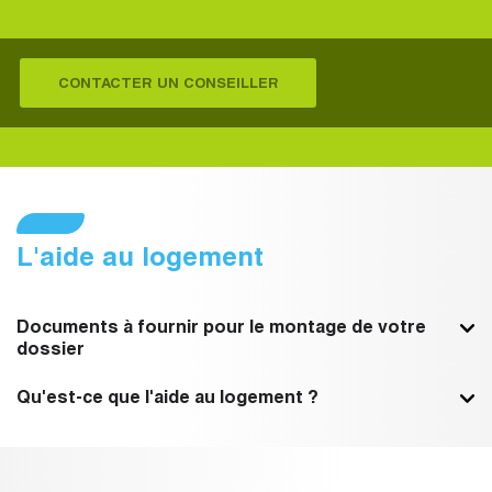
CONTACTER UN CONSEILLER
L'aide au logement
Documents à fournir pour le montage de votre
dossier
Qu'est-ce que l'aide au logement ?