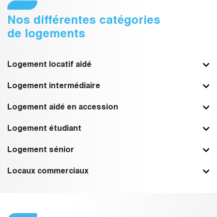
Nos différentes catégories
de logements
Logement locatif aidé
Logement intermédiaire
Logement aidé en accession
Logement étudiant
Logement sénior
Locaux commerciaux