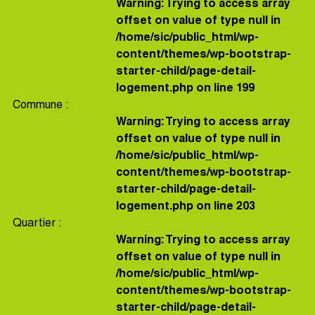
Warning
: Trying to access array
offset on value of type null in
/home/sic/public_html/wp-
content/themes/wp-bootstrap-
starter-child/page-detail-
logement.php
on line
199
Commune :
Warning
: Trying to access array
offset on value of type null in
/home/sic/public_html/wp-
content/themes/wp-bootstrap-
starter-child/page-detail-
logement.php
on line
203
Quartier :
Warning
: Trying to access array
offset on value of type null in
/home/sic/public_html/wp-
content/themes/wp-bootstrap-
starter-child/page-detail-