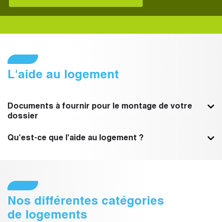
L'aide au logement
Documents à fournir pour le montage de votre
dossier
Qu'est-ce que l'aide au logement ?
Nos différentes catégories
de logements