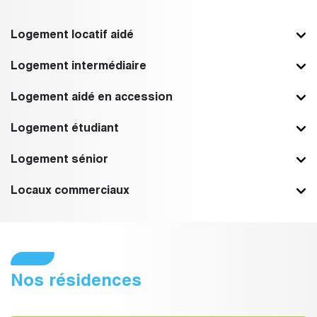
Logement locatif aidé
Logement intermédiaire
Logement aidé en accession
Logement étudiant
Logement sénior
Locaux commerciaux
Nos résidences