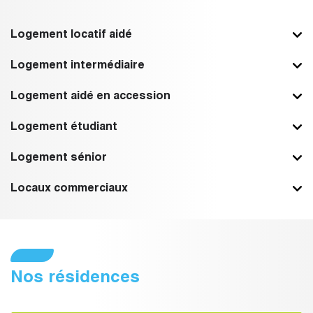
Logement locatif aidé
Logement intermédiaire
Logement aidé en accession
Logement étudiant
Logement sénior
Locaux commerciaux
Nos résidences