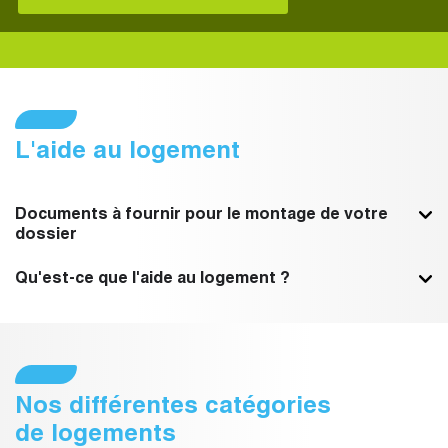
L'aide au logement
Documents à fournir pour le montage de votre
dossier
Qu'est-ce que l'aide au logement ?
Nos différentes catégories
de logements