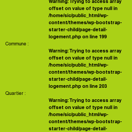
Warning
: Trying to access array
offset on value of type null in
/home/sic/public_html/wp-
content/themes/wp-bootstrap-
starter-child/page-detail-
logement.php
on line
199
Commune :
Warning
: Trying to access array
offset on value of type null in
/home/sic/public_html/wp-
content/themes/wp-bootstrap-
starter-child/page-detail-
logement.php
on line
203
Quartier :
Warning
: Trying to access array
offset on value of type null in
/home/sic/public_html/wp-
content/themes/wp-bootstrap-
starter-child/page-detail-