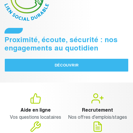
Proximité, écoute, sécurité : nos
engagements au quotidien
DÉCOUVRIR
Aide en ligne
Recrutement
Vos questions locataires
Nos offres d'emplois/stages