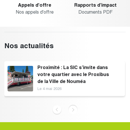
Appels d'offre
Rapports d’impact
Nos appels d'offre
Documents PDF
Nos actualités
Proximité : La SIC s’invite dans
votre quartier avec le Proxibus
de la Ville de Nouméa
Le 4 mai 2026
‹
›